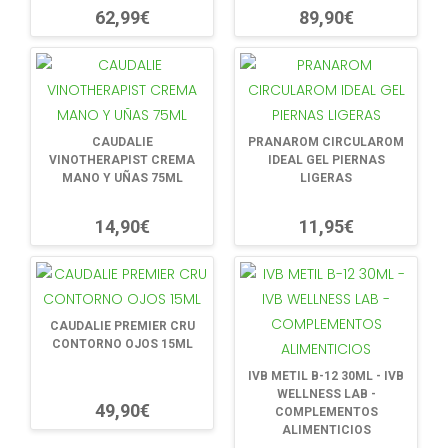
62,99€
89,90€
CAUDALIE
PRANAROM CIRCULAROM
VINOTHERAPIST CREMA
IDEAL GEL PIERNAS
MANO Y UÑAS 75ML
LIGERAS
14,90€
11,95€
CAUDALIE PREMIER CRU
CONTORNO OJOS 15ML
IVB METIL B-12 30ML - IVB
WELLNESS LAB -
49,90€
COMPLEMENTOS
ALIMENTICIOS