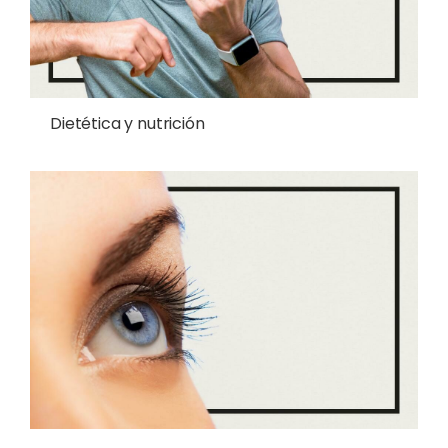
Dietética y nutrición