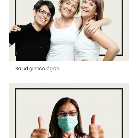
Salud ginecológica