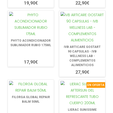
19,90€
22,90€
PHYTO ACONDICIONADOR
SUBLIMADOR RUBIO 175ML
IVB ARTICARE GOSTART
90 CAPSULAS - IVB
WELLNESS LAB -
COMPLEMENTOS
17,90€
ALIMENTICIOS
27,90€
EN OFERTA
FILORGA GLOBAL REPAIR
BALM 50ML
LIERAC SUNISSIME