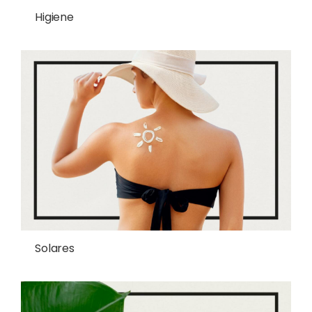
Higiene
Solares