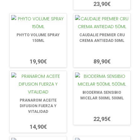
23,90€
PHYTO VOLUME SPRAY
CAUDALIE PREMIER CRU
150ML
CREMA ANTIEDAD 50ML
19,90€
89,90€
BIODERMA SENSIBIO
MICELAR 500ML 500ML
PRANAROM ACEITE
DIFUSION FUERZA Y
VITALIDAD
22,95€
14,90€