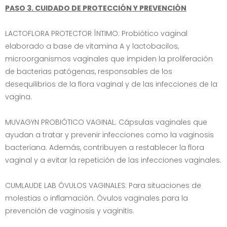
PASO 3. CUIDADO DE PROTECCIÓN Y PREVENCIÓN
LACTOFLORA PROTECTOR ÍNTIMO: Probiótico vaginal
elaborado a base de vitamina A y lactobacilos,
microorganismos vaginales que impiden la proliferación
de bacterias patógenas, responsables de los
desequilibrios de la flora vaginal y de las infecciones de la
vagina.
MUVAGYN PROBIÓTICO VAGINAL: Cápsulas vaginales que
ayudan a tratar y prevenir infecciones como la vaginosis
bacteriana. Además, contribuyen a restablecer la flora
vaginal y a evitar la repetición de las infecciones vaginales.
CUMLAUDE LAB ÓVULOS VAGINALES: Para situaciones de
molestias o inflamación. Óvulos vaginales para la
prevención de vaginosis y vaginitis.