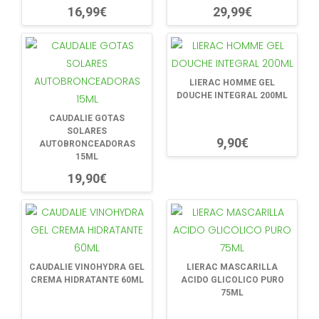
16,99€
29,99€
LIERAC HOMME GEL
DOUCHE INTEGRAL 200ML
CAUDALIE GOTAS
SOLARES
9,90€
AUTOBRONCEADORAS
15ML
19,90€
CAUDALIE VINOHYDRA GEL
LIERAC MASCARILLA
CREMA HIDRATANTE 60ML
ACIDO GLICOLICO PURO
75ML