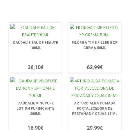
CAUDALIE EAU DE BEAUTE
FILORGA TIME FILLER 5 XP
100ML
CREMA 50ML
36,10€
62,99€
CAUDALIE VINOPURE
ARTURO ALBA POMADA
LOTION PURIFICANTE
FORTALECEDORA DE
200ML
PESTAÑAS Y CEJAS 15 ML
16,90€
29,99€