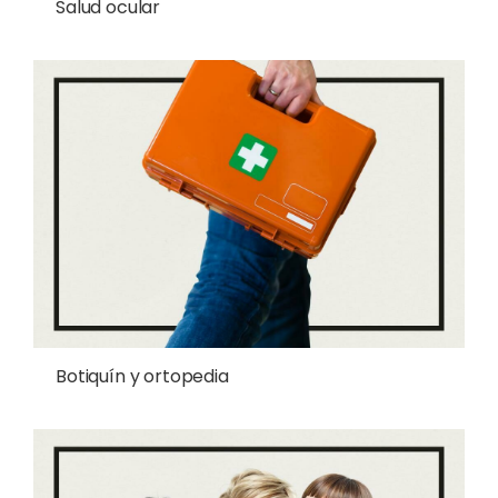
Salud ocular
Botiquín y ortopedia