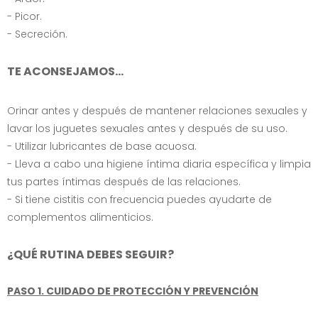
- Picor.
- Secreción.
TE ACONSEJAMOS...
Orinar antes y después de mantener relaciones sexuales y
lavar los juguetes sexuales antes y después de su uso.
- Utilizar lubricantes de base acuosa.
- Lleva a cabo una higiene íntima diaria específica y limpia
tus partes íntimas después de las relaciones.
- Si tiene cistitis con frecuencia puedes ayudarte de
complementos alimenticios.
¿QUÉ RUTINA DEBES SEGUIR?
PASO 1. CUIDADO DE PROTECCIÓN Y PREVENCIÓN