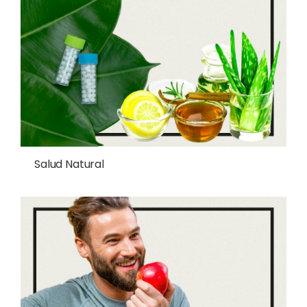
Salud Natural