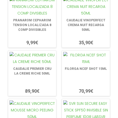
PRANAROM CEPHAROM
CAUDALIE VINOPERFECT
TENSION LOCALIZADA 8
CREMA NUIT RECARGA
COMP DIVISIBLES
50ML
9,99€
35,90€
CAUDALIE PREMIER CRU
FILORGA NCEF SHOT 15ML
LA CREME RICHE 50ML
89,90€
70,99€