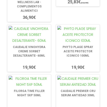
25,83€
WELLNESS LAB -
(36,90€)
COMPLEMENTOS
ALIMENTICI
36,90€
CAUDALIE VINOHYDRA
PHYTO PLAGE SPRAY
CREME SORBET
ACEITE PROTECTOR
DESALTERANTE- 60ML
ICONICO 100ML
19,90€
19,90€
FILORGA TIME FILLER
CAUDALIE PREMIER CRU
NIGHT 5XP 50ML
SERUM ANTIEDAD 30ML