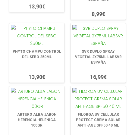
13,90€
8,99€
PHYTO CHAMPU CONTROL
SVR DUPLO SPRAY
DEL SEBO 250ML
VEGETAL 2X75ML LABSVR
ESPAÑA
13,90€
16,99€
ARTURO ALBA JABON
FILORGA UV CELLULAR
HERENCIA HELENICA
PROTECT CREMA SOLAR
100GR
ANTI-AGE SPF50 40 ML