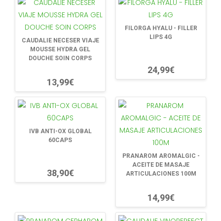
FILORGA HYALU - FILLER
LIPS 4G
CAUDALIE NECESER VIAJE
MOUSSE HYDRA GEL
DOUCHE SOIN CORPS
24,99€
13,99€
IVB ANTI-OX GLOBAL
60CAPS
PRANAROM AROMALGIC -
ACEITE DE MASAJE
38,90€
ARTICULACIONES 100M
14,99€