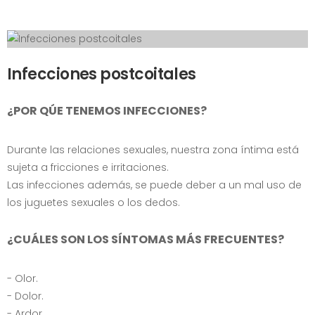
Infecciones postcoitales
¿POR QÚE TENEMOS INFECCIONES?
Durante las relaciones sexuales, nuestra zona íntima está
sujeta a fricciones e irritaciones.
Las infecciones además, se puede deber a un mal uso de
los juguetes sexuales o los dedos.
¿CUÁLES SON LOS SÍNTOMAS MÁS FRECUENTES?
- Olor.
- Dolor.
- Ardor.