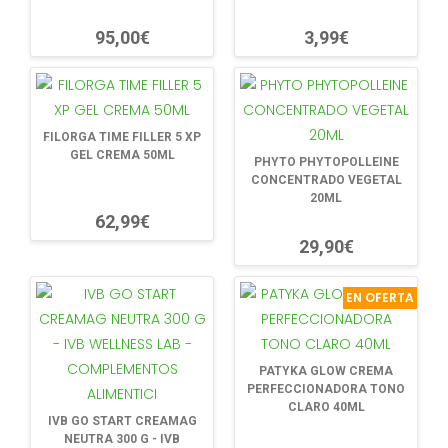
95,00€
3,99€
FILORGA TIME FILLER 5 XP
GEL CREMA 50ML
PHYTO PHYTOPOLLEINE
CONCENTRADO VEGETAL
20ML
62,99€
29,90€
EN OFERTA
PATYKA GLOW CREMA
PERFECCIONADORA TONO
CLARO 40ML
IVB GO START CREAMAG
NEUTRA 300 G - IVB