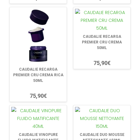
CAUDALIE RECARGA
PREMIER CRU CREMA
50ML
75,90€
CAUDALIE RECARGA
PREMIER CRU CREMA RICA
50ML
75,90€
CAUDALIE VINOPURE
CAUDALIE DUO MOUSSE