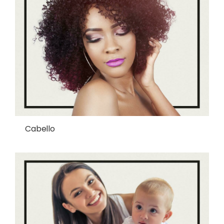
Cabello