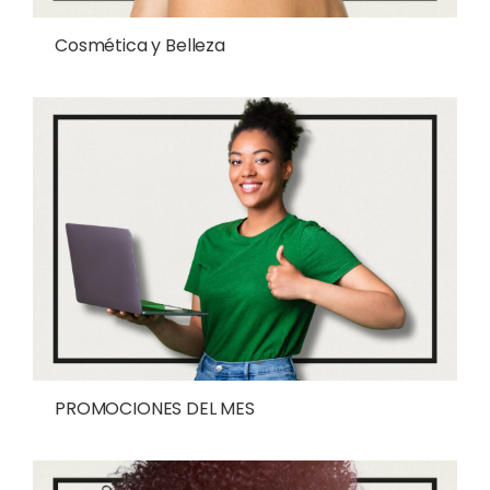
Cosmética y Belleza
PROMOCIONES DEL MES