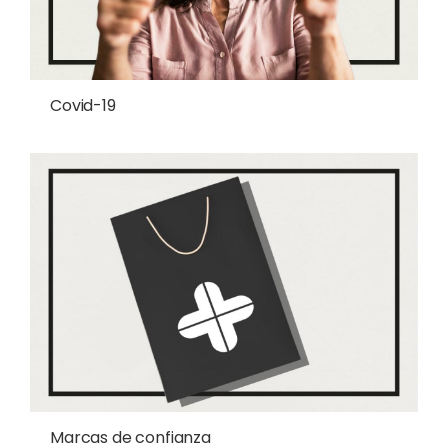
Covid-19
Marcas de confianza