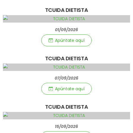
TCUIDA DIETISTA
01/09/2026
Apúntate aquí­
TCUIDA DIETISTA
07/09/2026
Apúntate aquí­
TCUIDA DIETISTA
15/09/2026