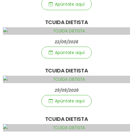
Apúntate aquí­
TCUIDA DIETISTA
22/09/2026
Apúntate aquí­
TCUIDA DIETISTA
29/09/2026
Apúntate aquí­
TCUIDA DIETISTA