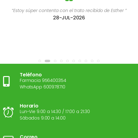
“Estoy súper contenta con el trato recibido de Esther ”
28-JUL-2026
Teléfono
Farmacia 956400354
WhatsApp 600978710
Horario
Lun-Vie 9:00 a 14:30 / 17:00 a 21:30
Sábados 9:00 a 14:00
Correo