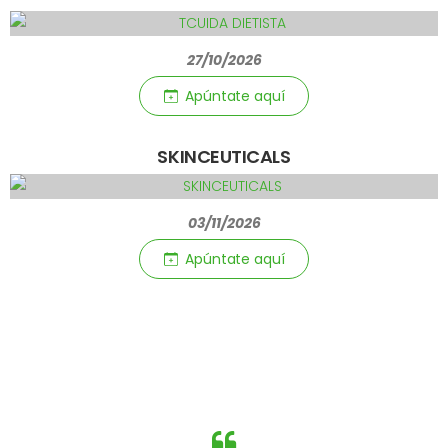
27/10/2026
Apúntate aquí­
SKINCEUTICALS
03/11/2026
Apúntate aquí­