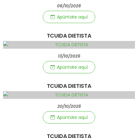
06/10/2026
Apúntate aquí­
TCUIDA DIETISTA
13/10/2026
Apúntate aquí­
TCUIDA DIETISTA
20/10/2026
Apúntate aquí­
TCUIDA DIETISTA