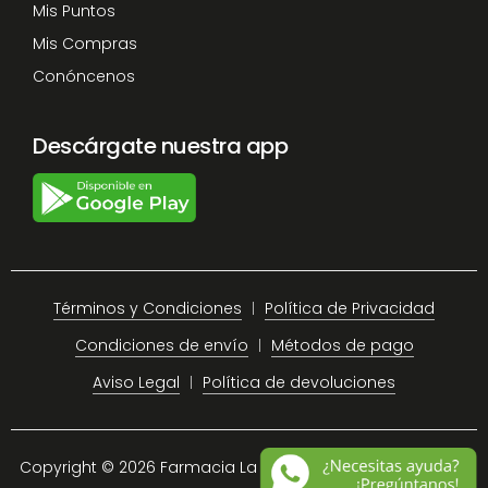
Mis Puntos
Mis Compras
Conóncenos
Descárgate nuestra app
Términos y Condiciones
Política de Privacidad
Condiciones de envío
Métodos de pago
Aviso Legal
Política de devoluciones
Copyright © 2026 Farmacia La Plaza Chiclana.
Site Map