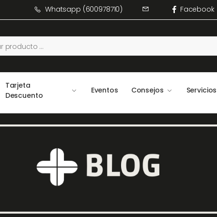
Whatsapp (600978710)
Facebook
Tarjeta
Eventos
Consejos
Servicios
Descuento