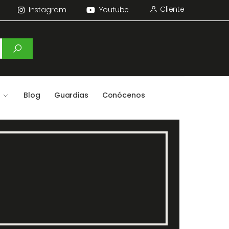
Cliente
Instagram
Youtube
Blog
Guardias
Conócenos