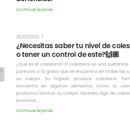
Continuar leyendo
26/07/2023
|
¿Necesitas saber tu nivel de coles
o tener un control de este?🙌🏼
¿Qué es el colesterol? El colesterol es una sustancia
parecida a la grasa que se encuentra en todas las c
su cuerpo. Su hígado produce colesterol. Ta
encuentra en algunos alimentos, como la car
productos lácteos. Su cuerpo necesita algo de colest
funcionar.....
Continuar leyendo