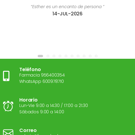
“Esther es un encanto de persona ”
14-JUL-2026
Teléfono
Farmacia 956400354
WhatsApp 600978710
Horario
Lun-Vie 9:00 a 14:30 / 17:00 a 21:30
Sábados 9:00 a 14:00
Correo