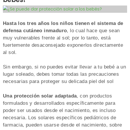
Hasta los tres años los niños tienen el sistema de
defensa cutáneo inmaduro
, lo cual hace que sean
muy vulnerables frente al sol; por lo tanto, está
fuertemente desaconsejado exponerlos directamente
al sol.
Sin embargo, si no puedes evitar llevar a tu bebé a un
lugar soleado, debes tomar todas las precauciones
necesarias para proteger su delicada piel del sol
Una protección solar adaptada
, con productos
formulados y desarrollados específicamente para
poder ser usados desde el nacimiento, es incluso
necesaria. Los solares específicos pediátricos de
farmacia, pueden usarse desde el nacimiento, sobre