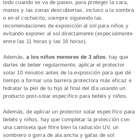
todo cuando se va de paseo, para proteger la cara,
manos y las zonas descubiertas, incluso a la sombra
o en el cochecito, siempre siguiendo las
recomendaciones de exposición al sol para niños y
evitando exponer al sol directamente (especialmente
entre las 11 horas y las 16 horas).
Además,
a los niños menores de 3 años
, hay que
darles de beber regularmente, aplicar el protector
solar 10 minutos antes de la exposición para que dé
tiempo a formar una barrera protectora más eficaz e
hidratar la piel de tu hijo al final del día usando un
producto post-solar específico para bebés y niños.
Además, de aplicar un protector solar específico para
bebés y niños, hay que completar la protección con
una camiseta que filtre bien la radiación UV, un
sombrero o gorra de ala ancha y gafas de sol