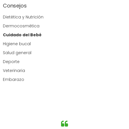
Consejos
Dietética y Nutrición
Dermocosmética
Cuidado del Bebé
Higiene bucal
Salud general
Deporte
Veterinaria
Embarazo