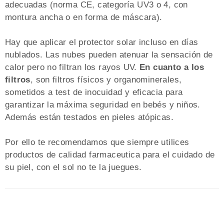
adecuadas (norma CE, categoría UV3 o 4, con
montura ancha o en forma de máscara).
Hay que aplicar el protector solar incluso en días
nublados. Las nubes pueden atenuar la sensación de
calor pero no filtran los rayos UV.
En cuanto a los
filtros
, son filtros físicos y organominerales,
sometidos a test de inocuidad y eficacia para
garantizar la máxima seguridad en bebés y niños.
Además están testados en pieles atópicas.
Por ello te recomendamos que siempre utilices
productos de calidad farmaceutica para el cuidado de
su piel, con el sol no te la juegues.