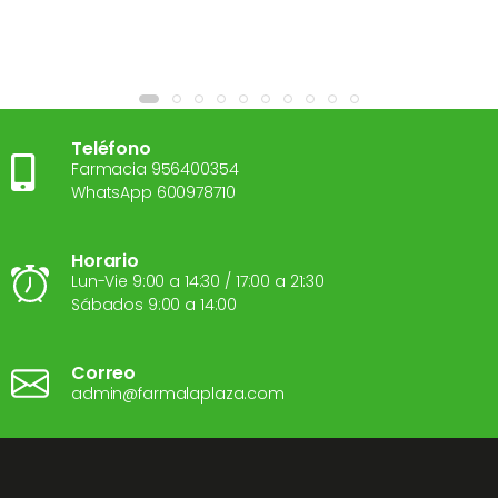
Teléfono
Farmacia 956400354
WhatsApp 600978710
Horario
Lun-Vie 9:00 a 14:30 / 17:00 a 21:30
Sábados 9:00 a 14:00
Correo
admin@farmalaplaza.com