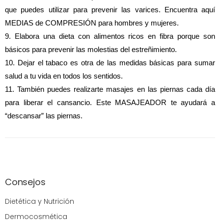
que puedes utilizar para prevenir las varices. Encuentra aquí 
MEDIAS de COMPRESIÓN para hombres y mujeres.
9. Elabora una dieta con alimentos ricos en fibra porque son 
básicos para prevenir las molestias del estreñimiento.
10. Dejar el tabaco es otra de las medidas básicas para sumar 
salud a tu vida en todos los sentidos.
11. También puedes realizarte masajes en las piernas cada día 
para liberar el cansancio. Este MASAJEADOR te ayudará a 
“descansar” las piernas.
Consejos
Dietética y Nutrición
Dermocosmética