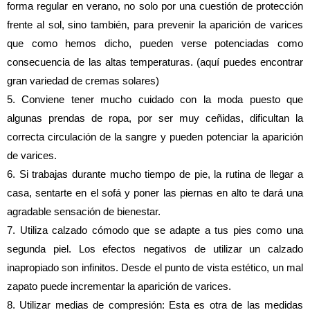
forma regular en verano, no solo por una cuestión de protección 
frente al sol, sino también, para prevenir la aparición de varices 
que como hemos dicho, pueden verse potenciadas como 
consecuencia de las altas temperaturas. (aquí puedes encontrar 
gran variedad de cremas solares)
5. Conviene tener mucho cuidado con la moda puesto que 
algunas prendas de ropa, por ser muy ceñidas, dificultan la 
correcta circulación de la sangre y pueden potenciar la aparición 
de varices.
6. Si trabajas durante mucho tiempo de pie, la rutina de llegar a 
casa, sentarte en el sofá y poner las piernas en alto te dará una 
agradable sensación de bienestar.
7. Utiliza calzado cómodo que se adapte a tus pies como una 
segunda piel. Los efectos negativos de utilizar un calzado 
inapropiado son infinitos. Desde el punto de vista estético, un mal 
zapato puede incrementar la aparición de varices.
8. Utilizar medias de compresión: Esta es otra de las medidas 