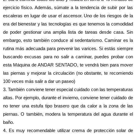
ejercicio físico. Además, súmate a la tendencia de subir por las 
escaleras en lugar de usar el ascensor. Uno de los riesgos de la 
era del bienestar y las tecnologías es que tenemos la comodidad 
de poder gestionar una amplia lista de tareas desde casa. Sin 
embargo, esto también conduce al sedentarismo. Caminar es la 
rutina más adecuada para prevenir las varices. Si estás siempre 
buscando excusas para no salir a caminar, puedes probar con 
esta Máquina de ANDAR SENTADO, te vendrá bien para mover 
las piernas y mejorar la circulación (no obstante, te recomiendo 
100 veces más salir a dar un paseo)
3. También conviene tener especial cuidado con las temperaturas 
altas. Por ejemplo, durante el invierno, conviene tener cuidado de 
no tener una estufa tipo brasero que da calor a la zona de las 
piernas. O también, modera la temperatura del agua durante el 
baño.
4. Es muy recomendable utilizar crema de protección solar de 