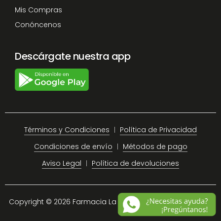
Mis Compras
Conóncenos
Descárgate nuestra app
Términos y Condiciones
Política de Privacidad
Condiciones de envío
Métodos de pago
Aviso Legal
Política de devoluciones
Copyright © 2026 Farmacia La Plaza Chiclana.
Site Map