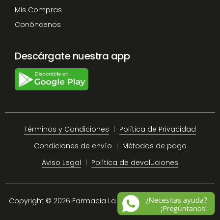
Mis Compras
Conóncenos
Descárgate nuestra app
Términos y Condiciones
Política de Privacidad
Condiciones de envío
Métodos de pago
Aviso Legal
Política de devoluciones
Copyright © 2026 Farmacia La Plaza Chiclana.
Site Map