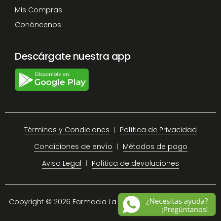
Mis Compras
Conóncenos
Descárgate nuestra app
Términos y Condiciones
Política de Privacidad
Condiciones de envío
Métodos de pago
Aviso Legal
Política de devoluciones
Copyright © 2026 Farmacia La Plaza Chiclana.
Site Map