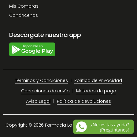
Mis Compras
Conóncenos
Descárgate nuestra app
Términos y Condiciones
Política de Privacidad
Condiciones de envío
Métodos de pago
Aviso Legal
Política de devoluciones
Copyright © 2026 Farmacia La Plaza Chiclana.
Site Map