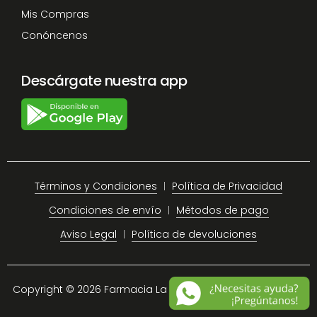
Mis Compras
Conóncenos
Descárgate nuestra app
Términos y Condiciones
Política de Privacidad
Condiciones de envío
Métodos de pago
Aviso Legal
Política de devoluciones
Copyright © 2026 Farmacia La Plaza Chiclana.
Site Map