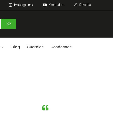
Cliente
Instagram
Youtube
Blog
Guardias
Conócenos