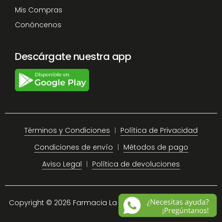
Mis Compras
Conóncenos
Descárgate nuestra app
Términos y Condiciones
Política de Privacidad
Condiciones de envío
Métodos de pago
Aviso Legal
Política de devoluciones
Copyright © 2026 Farmacia La Plaza Chiclana.
Site Map