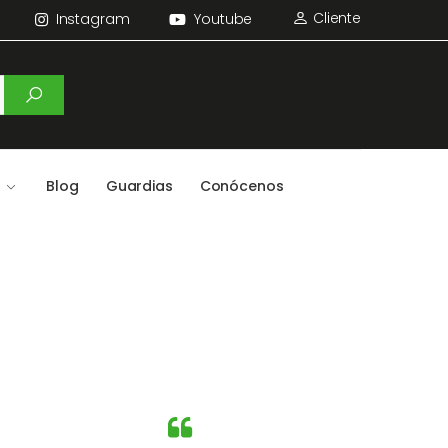
Cliente
Instagram
Youtube
Blog
Guardias
Conócenos