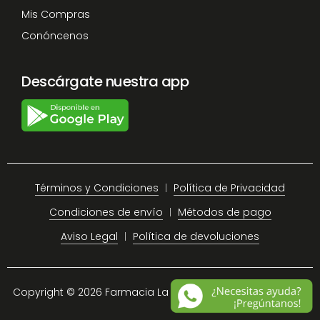
Mis Compras
Conóncenos
Descárgate nuestra app
Términos y Condiciones
Política de Privacidad
Condiciones de envío
Métodos de pago
Aviso Legal
Política de devoluciones
Copyright © 2026 Farmacia La Plaza Chiclana.
Site Map