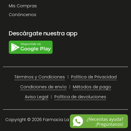
Mis Compras
Conóncenos
Descárgate nuestra app
Términos y Condiciones
Política de Privacidad
Condiciones de envío
Métodos de pago
Aviso Legal
Política de devoluciones
Copyright © 2026 Farmacia La Plaza Chiclana.
Site Map