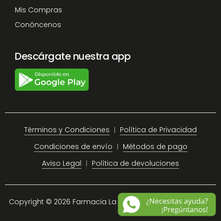
Mis Compras
Conóncenos
Descárgate nuestra app
Términos y Condiciones
Política de Privacidad
Condiciones de envío
Métodos de pago
Aviso Legal
Política de devoluciones
Copyright © 2026 Farmacia La Plaza Chiclana.
Site Map