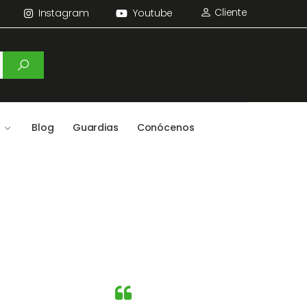
Cliente
Instagram
Youtube
Blog
Guardias
Conócenos