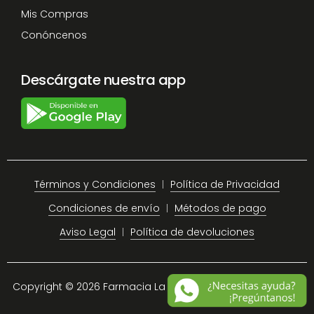
Mis Compras
Conóncenos
Descárgate nuestra app
Términos y Condiciones
Política de Privacidad
Condiciones de envío
Métodos de pago
Aviso Legal
Política de devoluciones
Copyright © 2026 Farmacia La Plaza Chiclana.
Site Map