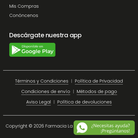
Mis Compras
Conóncenos
Descárgate nuestra app
Términos y Condiciones
Política de Privacidad
Condiciones de envío
Métodos de pago
Aviso Legal
Política de devoluciones
Copyright © 2026 Farmacia La Plaza Chiclana.
Site Map