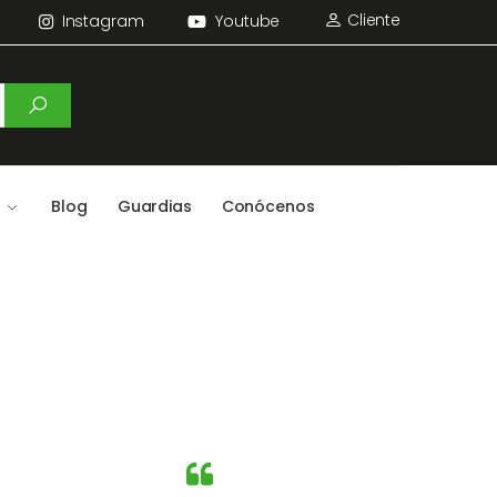
Cliente
Instagram
Youtube
Blog
Guardias
Conócenos