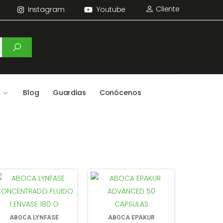
Cliente
Instagram
Youtube
Blog
Guardias
Conócenos
ABOCA LYNFASE
ABOCA EPAKUR