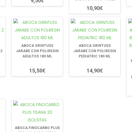
9,50€
10,90€
ABOCA GRINTUSS
ABOCA GRINTUSS
 2
JARABE CON POLIRESIN
JARABE CON POLIRESIN
ADULTOS 180 ML
PEDIATRIC 180 ML
15,50€
14,90€
ABOCA FINOCARBO PLUS