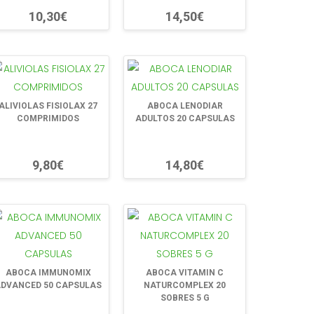
10,30€
14,50€
ALIVIOLAS FISIOLAX 27
ABOCA LENODIAR
COMPRIMIDOS
ADULTOS 20 CAPSULAS
9,80€
14,80€
ABOCA IMMUNOMIX
ABOCA VITAMIN C
DVANCED 50 CAPSULAS
NATURCOMPLEX 20
SOBRES 5 G