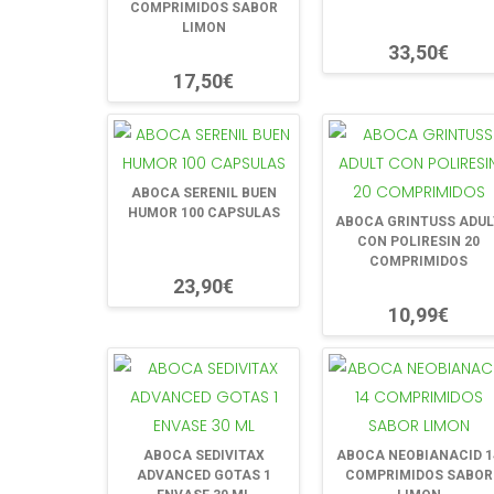
COMPRIMIDOS SABOR
LIMON
33,50€
17,50€
ABOCA SERENIL BUEN
HUMOR 100 CAPSULAS
ABOCA GRINTUSS ADUL
CON POLIRESIN 20
COMPRIMIDOS
23,90€
10,99€
ABOCA SEDIVITAX
ABOCA NEOBIANACID 1
ADVANCED GOTAS 1
COMPRIMIDOS SABOR