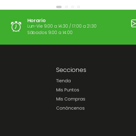
Horario
Lun-Vie 9:00 a 14:30 / 17:00 a 21:30
Sábados 9:00 a 14:00
Secciones
Tienda
Mis Puntos
Mis Compras
Conóncenos