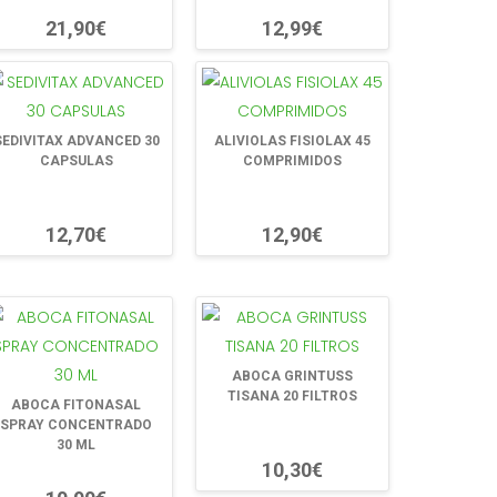
21,90€
12,99€
SEDIVITAX ADVANCED 30
ALIVIOLAS FISIOLAX 45
CAPSULAS
COMPRIMIDOS
12,70€
12,90€
ABOCA GRINTUSS
TISANA 20 FILTROS
ABOCA FITONASAL
SPRAY CONCENTRADO
30 ML
10,30€