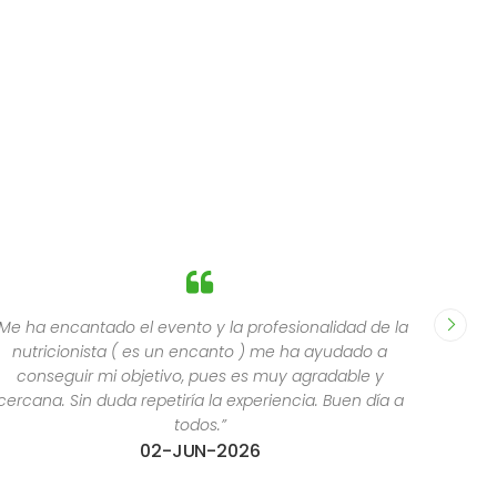
Me ha encantado el evento y la profesionalidad de la
nutricionista ( es un encanto ) me ha ayudado a
conseguir mi objetivo, pues es muy agradable y
cercana. Sin duda repetiría la experiencia. Buen día a
todos.”
02-JUN-2026