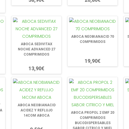
ABOCA NEOBIANACID 70
COMPRIMIDOS
ABOCA SEDIVITAX
NOCHE ADVANCED 27
COMPRIMIDOS
19,90€
13,90€
T
ABOCA NEOBIANACID
CA
ACIDEZ Y REFLUJO
ABOCA PROPOL 2 EMF 20
14COM ABOCA
COMPRIMIDOS
BUCODISPERSABLES
SABOR CITRICO Y MIEL